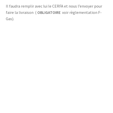
Il faudra remplir avec lui le CERFA et nous l’envoyer pour
faire la livraison (
OBLIGATOIRE
voir règlementation F-
Gas).