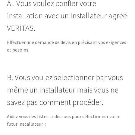
A.. Vous voulez confier votre
installation avec un Installateur agréé
VERITAS.
Effectuer une demande de devis en précisant vos exigences
et besoins.
B. Vous voulez sélectionner par vous
même un installateur mais vous ne
savez pas comment procéder.
Aidez vous des listes ci-dessous pour sélectionner votre
futur installateur :