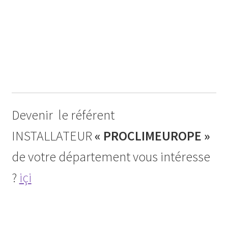
Devenir le référent
INSTALLATEUR
« PROCLIMEUROPE »
de votre département vous intéresse
?
içi