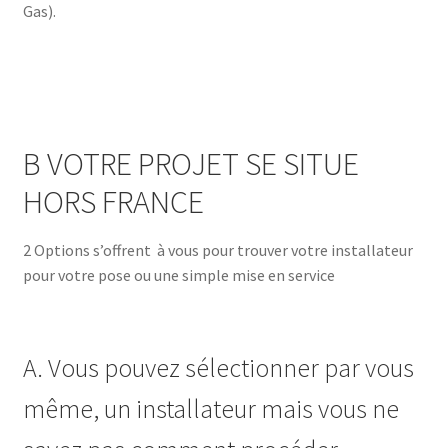
Gas).
B VOTRE PROJET SE SITUE
HORS FRANCE
2 Options s’offrent à vous pour trouver votre installateur
pour votre pose ou une simple mise en service
A. Vous pouvez sélectionner par vous
même, un installateur mais vous ne