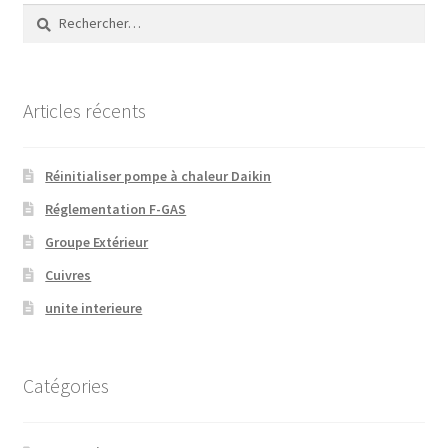
Rechercher :
Articles récents
Réinitialiser pompe à chaleur Daikin
Réglementation F-GAS
Groupe Extérieur
Cuivres
unite interieure
Catégories