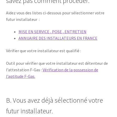
savez pas comment procéder.
Aidez vous des listes ci-dessous pour sélectionner votre
futur installateur :
MISE EN SERVICE , POSE , ENTRETIEN
ANNUAIRE DES INSTALLATEURS EN FRANCE
Vérifier que votre installateur est qualifié :
Outil pour vérifier que votre installateur est détenteur de
l’attestation F-Gas :
Vérification de la possession de
l’aptitude F-Gas.
B. Vous avez déjà sélectionné votre
futur installateur.