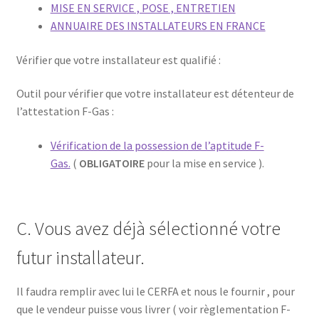
MISE EN SERVICE , POSE , ENTRETIEN
ANNUAIRE DES INSTALLATEURS EN FRANCE
Vérifier que votre installateur est qualifié :
Outil pour vérifier que votre installateur est détenteur de
l’attestation F-Gas :
Vérification de la possession de l’aptitude F-
Gas.
(
OBLIGATOIRE
pour la mise en service ).
C. Vous avez déjà sélectionné votre
futur installateur.
Il faudra remplir avec lui le CERFA et nous le fournir , pour
que le vendeur puisse vous livrer ( voir règlementation F-