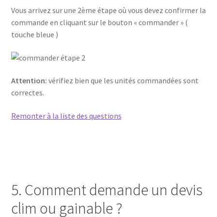
Vous arrivez sur une 2ème étape où vous devez confirmer la
commande en cliquant sur le bouton « commander » (
touche bleue )
Attention:
vérifiez bien que les unités commandées sont
correctes.
Remonter à la liste des questions
5. Comment demande un devis
clim ou gainable ?