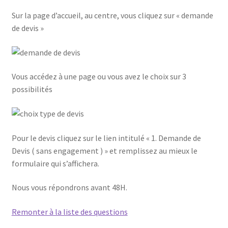
Sur la page d’accueil, au centre, vous cliquez sur « demande
de devis »
Vous accédez à une page ou vous avez le choix sur 3
possibilités
Pour le devis cliquez sur le lien intitulé « 1. Demande de
Devis ( sans engagement ) » et remplissez au mieux le
formulaire qui s’affichera.
Nous vous répondrons avant 48H.
Remonter à la liste des questions