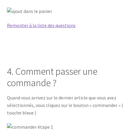
Remonter à la liste des questions
4. Comment passer une
commande ?
Quand vous arrivez sur le dernier article que vous avez
sélectionnés, vous cliquez sur le bouton « commander » (
touche bleue )