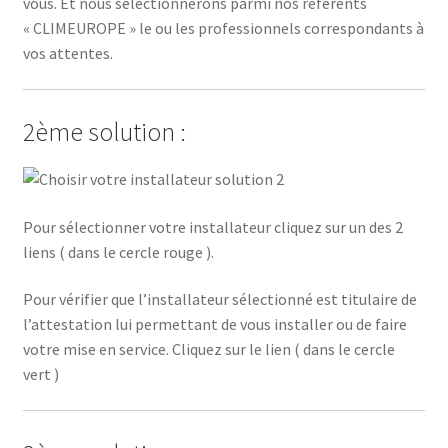
vous. Et nous sélectionnerons parmi nos référents
« CLIMEUROPE » le ou les professionnels correspondants à
vos attentes.
2ème solution :
Pour sélectionner votre installateur cliquez sur un des 2
liens ( dans le cercle rouge ).
Pour vérifier que l’installateur sélectionné est titulaire de
l’attestation lui permettant de vous installer ou de faire
votre mise en service. Cliquez sur le lien ( dans le cercle
vert )