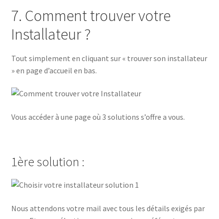
7. Comment trouver votre
Installateur ?
Tout simplement en cliquant sur « trouver son installateur
» en page d’accueil en bas.
Vous accéder à une page où 3 solutions s’offre a vous.
1ère solution :
Nous attendons votre mail avec tous les détails exigés par