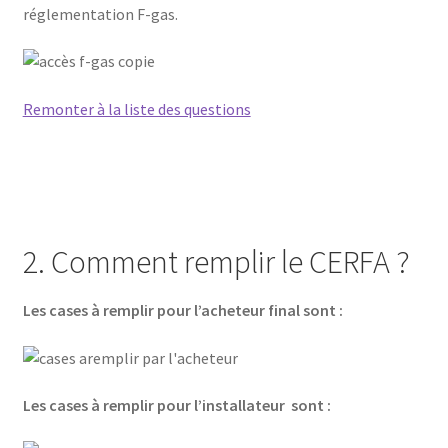
réglementation F-gas.
Remonter à la liste des questions
2. Comment remplir le CERFA ?
Les cases à remplir pour l’acheteur final sont :
Les cases à remplir pour l’installateur sont :