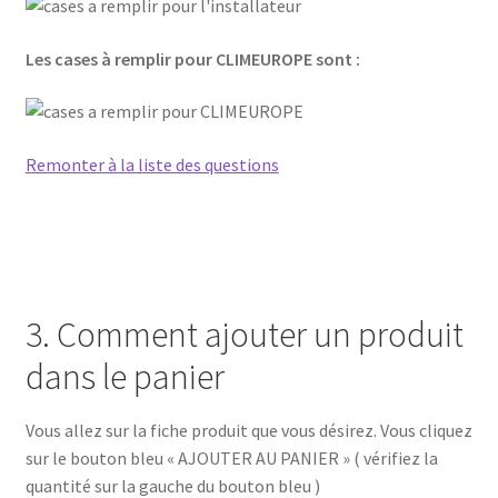
Les cases à remplir pour CLIMEUROPE sont :
Remonter à la liste des questions
3. Comment ajouter un produit
dans le panier
Vous allez sur la fiche produit que vous désirez. Vous cliquez
sur le bouton bleu « AJOUTER AU PANIER » ( vérifiez la
quantité sur la gauche du bouton bleu )