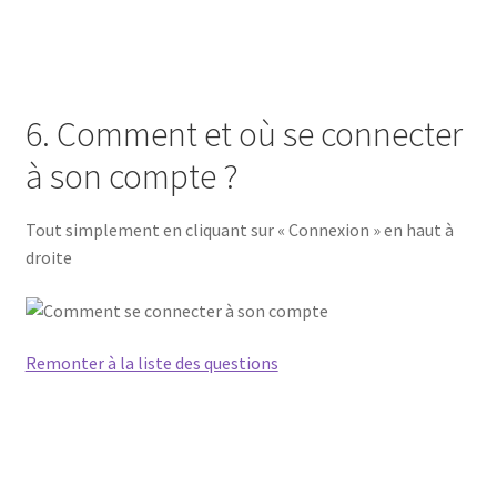
6. Comment et où se connecter
à son compte ?
Tout simplement en cliquant sur « Connexion » en haut à
droite
Remonter à la liste des questions