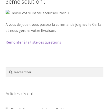
3ème solution :
A vous de jouer, vous passez la commande joignez le Cerfa
et nous gérons votre livraison.
Remonter à la liste des questions
Rechercher :
Articles récents