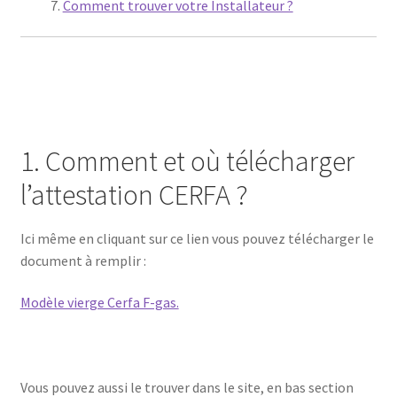
Comment trouver votre Installateur ?
Installateur
1. Comment et où télécharger
l’attestation CERFA ?
Ici même en cliquant sur ce lien vous pouvez télécharger le
document à remplir :
Modèle vierge Cerfa F-gas.
Vous pouvez aussi le trouver dans le site, en bas section