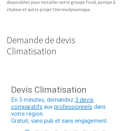
disponibles pour installer votre groupe froid, pompe à
chaleur et autre projet thermodynamique.
Demande de devis
Climatisation
Devis Climatisation
En 5 minutes, demandez
3 devis
comparatifs
aux
professionnels
dans
votre région.
Gratuit, sans pub et sans engagement.