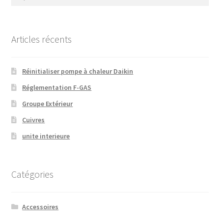
Articles récents
Réinitialiser pompe à chaleur Daikin
Réglementation F-GAS
Groupe Extérieur
Cuivres
unite interieure
Catégories
Accessoires