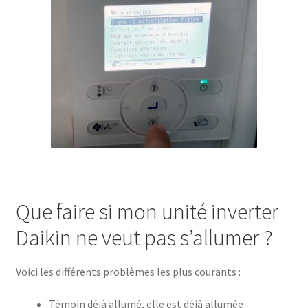
Que faire si mon unité inverter
Daikin ne veut pas s’allumer ?
Voici les différents problèmes les plus courants :
Témoin déjà allumé, elle est déjà allumée