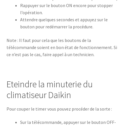
Rappuyer sur le bouton ON encore pour stopper
l’opération.
Attendre quelques secondes et appuyez sur le
bouton pour redémarrer la procédure.
Note : Il faut pour cela que les boutons de la
télécommande soient en bon état de fonctionnement. Si
ce n’est pas le cas, faire appel à un technicien.
Eteindre la minuterie du
climatiseur Daikin
Pour couper le timer vous pouvez procéder de la sorte :
Sur la télécommande, appuyer sur le bouton OFF-