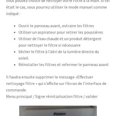
Vous pouvez choisir de nettoyer votre filtre à la main. Si tel
était le cas, vous pourrez utiliser le mode manuel comme
indiqué :
Ouvrir le panneau avant, extraire les filtres
Utiliser un aspirateur pour retirer les poussières
Utiliser de l’eau chaude et un produit détergent
pour nettoyer le filtre si nécessaire
Sécher le filtre à l’abri de la lumière directe du
soleil.
Réinstaller les filtres et refermer le panneau avant
Il faudra ensuite supprimer le message »Effectuer
nettoyage filtre » qui s’affiche sur l’écran de l’interface de
commande.
Menu principal / Signe réinitialisation filtre / valider