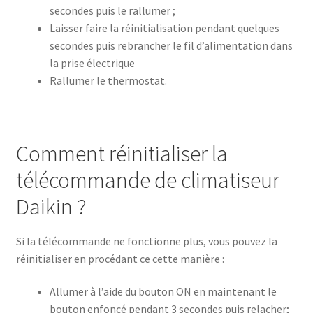
secondes puis le rallumer ;
Laisser faire la réinitialisation pendant quelques
secondes puis rebrancher le fil d’alimentation dans
la prise électrique
Rallumer le thermostat.
Comment réinitialiser la
télécommande de climatiseur
Daikin ?
Si la télécommande ne fonctionne plus, vous pouvez la
réinitialiser en procédant ce cette manière :
Allumer à l’aide du bouton ON en maintenant le
bouton enfoncé pendant 3 secondes puis relacher;