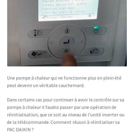
Une pompe à chaleur qui ne fonctionne plus en plein été
peut devenir un véritable cauchemard.
Dans certains cas pour continuer à avoir le contrôle sur sa
pompe à chaleur il faudra passer par une opération de
réinitialisation, que ce soit au niveau de l’unité inverter ou
de la télécommande. Comment réussir à réinitialiser sa
PAC DAIKIN ?