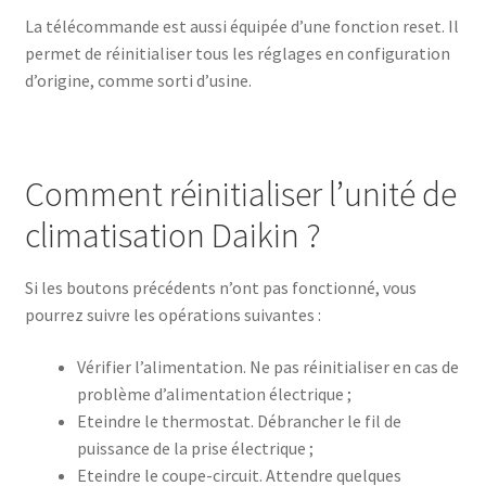
La télécommande est aussi équipée d’une fonction reset. Il
permet de réinitialiser tous les réglages en configuration
d’origine, comme sorti d’usine.
Comment réinitialiser l’unité de
climatisation Daikin ?
Si les boutons précédents n’ont pas fonctionné, vous
pourrez suivre les opérations suivantes :
Vérifier l’alimentation. Ne pas réinitialiser en cas de
problème d’alimentation électrique ;
Eteindre le thermostat. Débrancher le fil de
puissance de la prise électrique ;
Eteindre le coupe-circuit. Attendre quelques