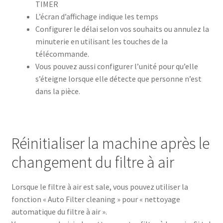
TIMER
L’écran d’affichage indique les temps
Configurer le délai selon vos souhaits ou annulez la
minuterie en utilisant les touches de la
télécommande.
Vous pouvez aussi configurer l’unité pour qu’elle
s’éteigne lorsque elle détecte que personne n’est
dans la pièce.
Réinitialiser la machine après le
changement du filtre à air
Lorsque le filtre à air est sale, vous pouvez utiliser la
fonction « Auto Filter cleaning » pour « nettoyage
automatique du filtre à air ».