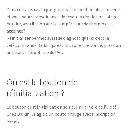
Dans certains cas la programmation peut ne plus convenir
et vous pourriez avoir envie de revoir la régulation : plage
horaire, ventilation après température de thermostat
atteinte?
Réinitialiser permet aussi de diagnostiquer si c’est la
télécommande Daikin qui est HS, voire une sonde; pression
ou un autre problème de PAC.
Où est le bouton de
réinitialisation ?
Le bouton de réinitialisation se situe à l’arrière de l’unité.
Chez Daikin il s’agit d’un bouton rouge avec l’inscription
Reset.