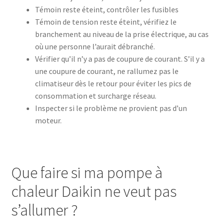
Témoin reste éteint, contrôler les fusibles
Témoin de tension reste éteint, vérifiez le
branchement au niveau de la prise électrique, au cas
où une personne l’aurait débranché.
Vérifier qu’il n’y a pas de coupure de courant. S’il y a
une coupure de courant, ne rallumez pas le
climatiseur dès le retour pour éviter les pics de
consommation et surcharge réseau.
Inspecter si le problème ne provient pas d’un
moteur.
Que faire si ma pompe à
chaleur Daikin ne veut pas
s’allumer ?