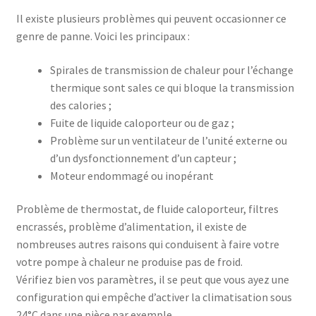
Il existe plusieurs problèmes qui peuvent occasionner ce
genre de panne. Voici les principaux :
Spirales de transmission de chaleur pour l’échange
thermique sont sales ce qui bloque la transmission
des calories ;
Fuite de liquide caloporteur ou de gaz ;
Problème sur un ventilateur de l’unité externe ou
d’un dysfonctionnement d’un capteur ;
Moteur endommagé ou inopérant
Problème de thermostat, de fluide caloporteur, filtres
encrassés, problème d’alimentation, il existe de
nombreuses autres raisons qui conduisent à faire votre
votre pompe à chaleur ne produise pas de froid.
Vérifiez bien vos paramètres, il se peut que vous ayez une
configuration qui empêche d’activer la climatisation sous
24°C dans une pièce par exemple.